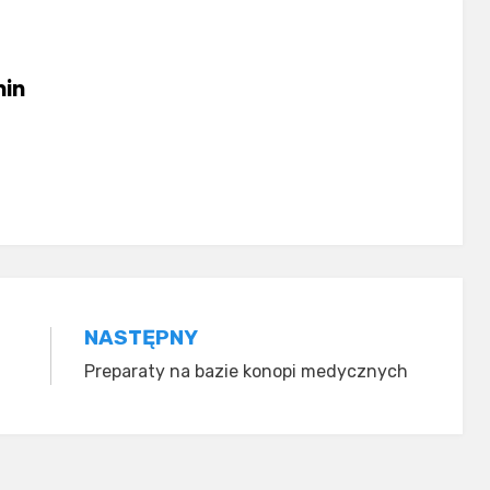
in
NASTĘPNY
Preparaty na bazie konopi medycznych