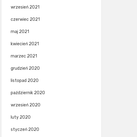
wrzesień 2021
czerwiec 2021
maj 2021
kwiecień 2021
marzec 2021
grudzień 2020
listopad 2020
październik 2020
wrzesień 2020
luty 2020
styczeń 2020