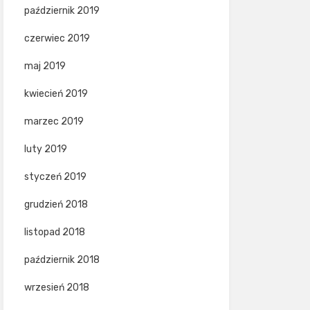
październik 2019
czerwiec 2019
maj 2019
kwiecień 2019
marzec 2019
luty 2019
styczeń 2019
grudzień 2018
listopad 2018
październik 2018
wrzesień 2018