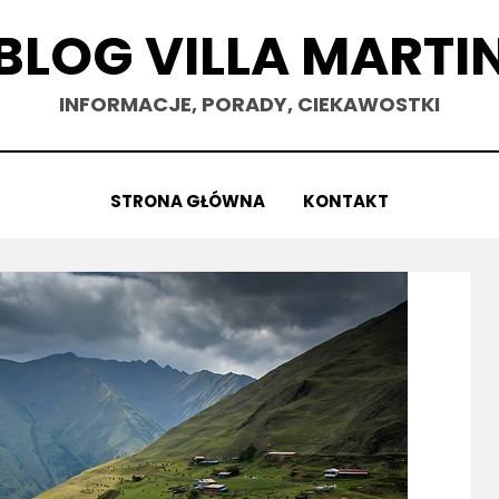
BLOG VILLA MARTI
INFORMACJE, PORADY, CIEKAWOSTKI
STRONA GŁÓWNA
KONTAKT