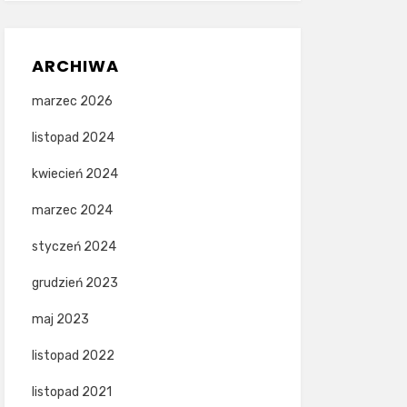
ARCHIWA
marzec 2026
listopad 2024
kwiecień 2024
marzec 2024
styczeń 2024
grudzień 2023
maj 2023
listopad 2022
listopad 2021