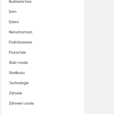
Budownictwo
Dom
Dzieci
Nieruchomość
Podróżowanie
Pozostałe
Ślub i moda
Słodkości
Technologie
Zdrowie
Zdrowie i uroda